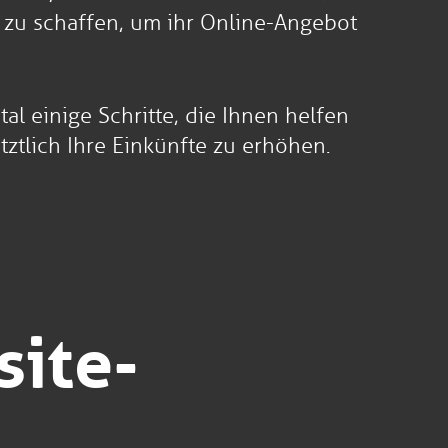
 zu schaffen, um ihr Online-Angebot
al einige Schritte, die Ihnen helfen
tztlich Ihre Einkünfte zu erhöhen.
site-