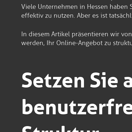
Viele Unternehmen in Hessen haben Sc
effektiv zu nutzen. Aber es ist tatsächl
In diesem Artikel präsentieren wir von
werden, Ihr Online-Angebot zu struktur
Setzen Sie 
benutzerfr