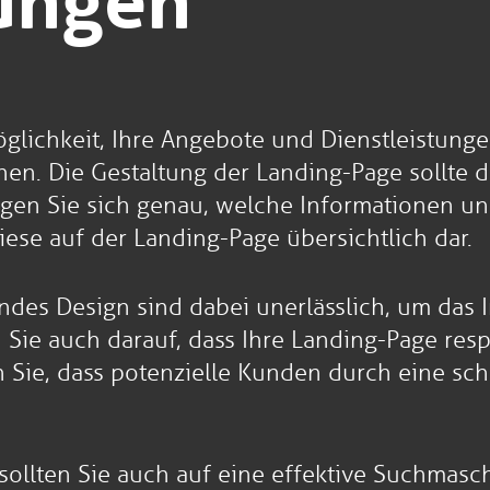
tungen
glichkeit, Ihre Angebote und Dienstleistunge
en. Die Gestaltung der Landing-Page sollte d
egen Sie sich genau, welche Informationen un
iese auf der Landing-Page übersichtlich dar.
endes Design sind dabei unerlässlich, um das
Sie auch darauf, dass Ihre Landing-Page respo
en Sie, dass potenzielle Kunden durch eine sc
 sollten Sie auch auf eine effektive Suchmas