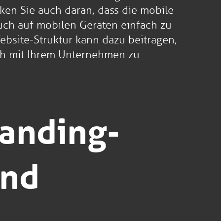
ken Sie auch daran, dass die mobile
auch auf mobilen Geräten einfach zu
ebsite-Struktur kann dazu beitragen,
ich mit Ihrem Unternehmen zu
Landing-
und