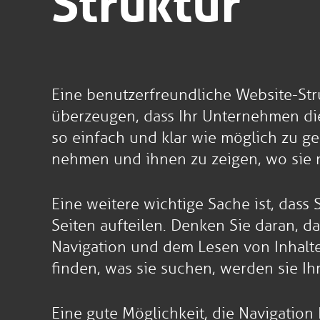
Struktur
Eine benutzerfreundliche Website-Stru
überzeugen, dass Ihr Unternehmen die 
so einfach und klar wie möglich zu g
nehmen und ihnen zu zeigen, wo sie 
Eine weitere wichtige Sache ist, dass
Seiten aufteilen. Denken Sie daran, da
Navigation und dem Lesen von Inhalte
finden, was sie suchen, werden sie Ih
Eine gute Möglichkeit, die Navigation 