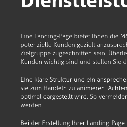
Dienstleis
Eine Landing-Page bietet Ihnen die Mö
potenzielle Kunden gezielt anzusprech
Zielgruppe zugeschnitten sein. Überl
Kunden wichtig sind und stellen Sie d
Eine klare Struktur und ein ansprech
sie zum Handeln zu animieren. Achten 
optimal dargestellt wird. So vermeid
werden.
Bei der Erstellung Ihrer Landing-Page