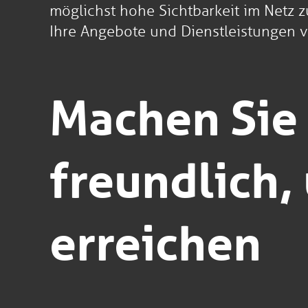
möglichst hohe Sichtbarkeit im Netz z
Ihre Angebote und Dienstleistungen 
Machen Sie 
freundlich
erreichen