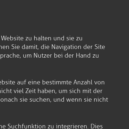
 Website zu halten und sie zu
en Sie damit, die Navigation der Site
Sprache, um Nutzer bei der Hand zu
Website auf eine bestimmte Anzahl von
icht viel Zeit haben, um sich mit der
wonach sie suchen, und wenn sie nicht
ine Suchfunktion zu integrieren. Dies