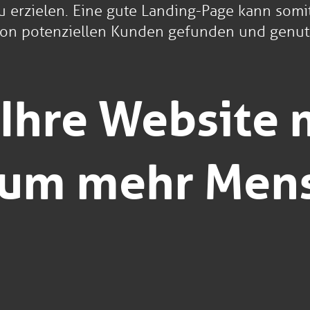
u erzielen. Eine gute Landing-Page kann somi
von potenziellen Kunden gefunden und genut
Ihre Website 
, um mehr Men