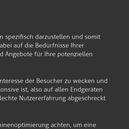
n spezifisch darzustellen und somit
abei auf die Bedürfnisse Ihrer
d Angebote für Ihre potenziellen
 Interesse der Besucher zu wecken und
nsive ist, also auf allen Endgeräten
hlechte Nutzererfahrung abgeschreckt
chinenoptimierung achten, um eine