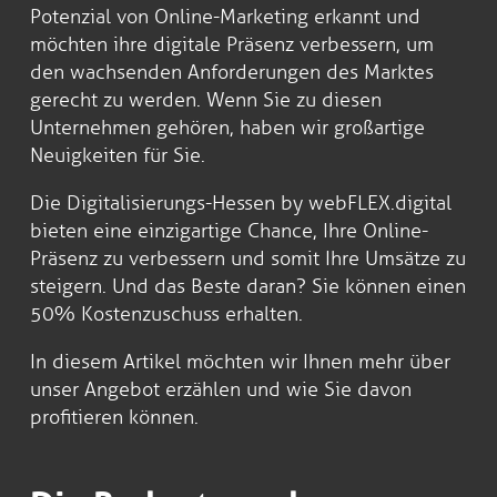
Potenzial von Online-Marketing erkannt und
möchten ihre digitale Präsenz verbessern, um
den wachsenden Anforderungen des Marktes
gerecht zu werden. Wenn Sie zu diesen
Unternehmen gehören, haben wir großartige
Neuigkeiten für Sie.
Die Digitalisierungs-Hessen by webFLEX.digital
bieten eine einzigartige Chance, Ihre Online-
Präsenz zu verbessern und somit Ihre Umsätze zu
steigern. Und das Beste daran? Sie können einen
50% Kostenzuschuss erhalten.
In diesem Artikel möchten wir Ihnen mehr über
unser Angebot erzählen und wie Sie davon
profitieren können.