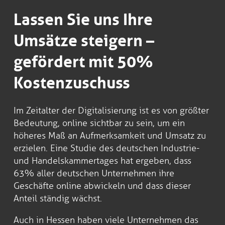
Lassen Sie uns Ihre
Umsätze steigern –
gefördert mit 50%
Kostenzuschuss
Im Zeitalter der Digitalisierung ist es von größter
Bedeutung, online sichtbar zu sein, um ein
höheres Maß an Aufmerksamkeit und Umsatz zu
erzielen. Eine Studie des deutschen Industrie-
und Handelskammertages hat ergeben, dass
63% aller deutschen Unternehmen ihre
Geschäfte online abwickeln und dass dieser
Anteil ständig wächst.
Auch in Hessen haben viele Unternehmen das