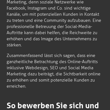
Marketing, denn soziale Netzwerke wie
Facebook, Instagram und Co. sind wichtige
Kanäle, um mit potenziellen Kunden in Kontakt
zu treten und eine Community aufzubauen. Eine
professionelle Betreuung der Social-Media-
Auftritte kann dabei helfen, die Reichweite zu
erhöhen und das Image des Unternehmens zu
stärken.
Zusammenfassend lässt sich sagen, dass eine
ganzheitliche Betrachtung des Online-Auftritts
inklusive Webdesign, SEO und Social Media
Marketing dazu beiträgt, die Sichtbarkeit online
zu erhöhen und somit potenzielle Kunden zu
erreichen.
So bewerben Sie sich und