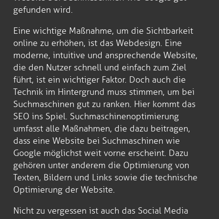
gefunden wird.
Eine wichtige Maßnahme, um die Sichtbarkeit
online zu erhöhen, ist das Webdesign. Eine
moderne, intuitive und ansprechende Website,
die den Nutzer schnell und einfach zum Ziel
führt, ist ein wichtiger Faktor. Doch auch die
Technik im Hintergrund muss stimmen, um bei
Suchmaschinen gut zu ranken. Hier kommt das
SEO ins Spiel. Suchmaschinenoptimierung
umfasst alle Maßnahmen, die dazu beitragen,
dass eine Website bei Suchmaschinen wie
Google möglichst weit vorne erscheint. Dazu
gehören unter anderem die Optimierung von
Texten, Bildern und Links sowie die technische
Optimierung der Website.
Nicht zu vergessen ist auch das Social Media