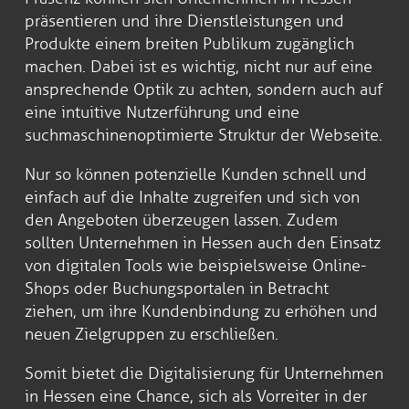
präsentieren und ihre Dienstleistungen und
Produkte einem breiten Publikum zugänglich
machen. Dabei ist es wichtig, nicht nur auf eine
ansprechende Optik zu achten, sondern auch auf
eine intuitive Nutzerführung und eine
suchmaschinenoptimierte Struktur der Webseite.
Nur so können potenzielle Kunden schnell und
einfach auf die Inhalte zugreifen und sich von
den Angeboten überzeugen lassen. Zudem
sollten Unternehmen in Hessen auch den Einsatz
von digitalen Tools wie beispielsweise Online-
Shops oder Buchungsportalen in Betracht
ziehen, um ihre Kundenbindung zu erhöhen und
neuen Zielgruppen zu erschließen.
Somit bietet die Digitalisierung für Unternehmen
in Hessen eine Chance, sich als Vorreiter in der