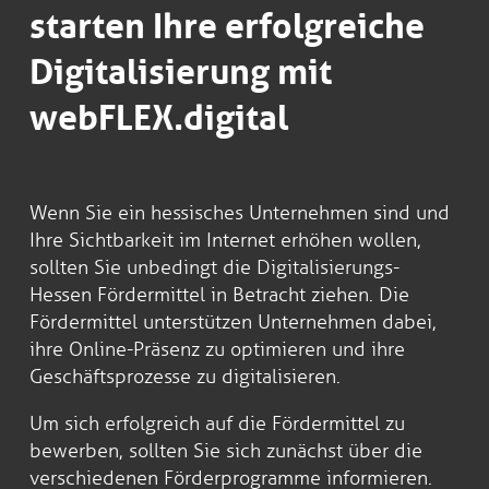
starten Ihre erfolgreiche
Digitalisierung mit
webFLEX.digital
Wenn Sie ein hessisches Unternehmen sind und
Ihre Sichtbarkeit im Internet erhöhen wollen,
sollten Sie unbedingt die Digitalisierungs-
Hessen Fördermittel in Betracht ziehen. Die
Fördermittel unterstützen Unternehmen dabei,
ihre Online-Präsenz zu optimieren und ihre
Geschäftsprozesse zu digitalisieren.
Um sich erfolgreich auf die Fördermittel zu
bewerben, sollten Sie sich zunächst über die
verschiedenen Förderprogramme informieren.