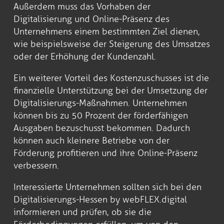
Außerdem muss das Vorhaben der
Digitalisierung und Online-Präsenz des
Unternehmens einem bestimmten Ziel dienen,
wie beispielsweise der Steigerung des Umsatzes
oder der Erhöhung der Kundenzahl.
Ein weiterer Vorteil des Kostenzuschusses ist die
finanzielle Unterstützung bei der Umsetzung der
Digitalisierungs-Maßnahmen. Unternehmen
können bis zu 50 Prozent der förderfähigen
Ausgaben bezuschusst bekommen. Dadurch
können auch kleinere Betriebe von der
Förderung profitieren und ihre Online-Präsenz
verbessern.
Interessierte Unternehmen sollten sich bei den
Digitalisierungs-Hessen by webFLEX.digital
informieren und prüfen, ob sie die