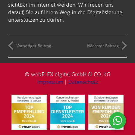
sichtbar im Internet werden. Wir freuen uns
darauf, Sie auf Ihrem Weg in die Digitalisierung
unterstützen zu dürfen.
Vorheriger Beitrag
Nächster Beitrag
© webFLEX.digital GmbH & CO. KG
Impressum
|
Datenschutz