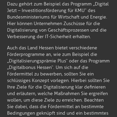
Dazu gehört zum Beispiel das Programm „Digital
Jetzt – Investitionsförderung für KMU“ des
Bundesministeriums für Wirtschaft und Energie.
Hier können Unternehmen Zuschüsse für die
Digitalisierung von Geschäftsprozessen und die
Verbesserung der IT-Sicherheit erhalten.
Auch das Land Hessen bietet verschiedene
Förderprogramme an, wie zum Beispiel die
„Digitalisierungsprämie Plus“ oder das Programm
„Digitalbonus Hessen“. Um sich auf die
Fördermittel zu bewerben, sollten Sie ein
schlüssiges Konzept vorlegen. Hierbei sollten Sie
Ihre Ziele für die Digitalisierung klar definieren
und erläutern, welche Maßnahmen Sie ergreifen
wollen, um diese Ziele zu erreichen. Beachten
Sie dabei, dass die Fördermittel an bestimmte
Bedingungen geknüpft sind und ein bestimmtes