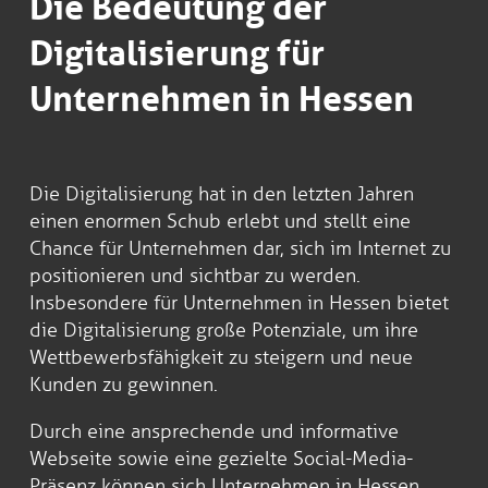
Die Bedeutung der
Digitalisierung für
Unternehmen in Hessen
Die Digitalisierung hat in den letzten Jahren
einen enormen Schub erlebt und stellt eine
Chance für Unternehmen dar, sich im Internet zu
positionieren und sichtbar zu werden.
Insbesondere für Unternehmen in Hessen bietet
die Digitalisierung große Potenziale, um ihre
Wettbewerbsfähigkeit zu steigern und neue
Kunden zu gewinnen.
Durch eine ansprechende und informative
Webseite sowie eine gezielte Social-Media-
Präsenz können sich Unternehmen in Hessen