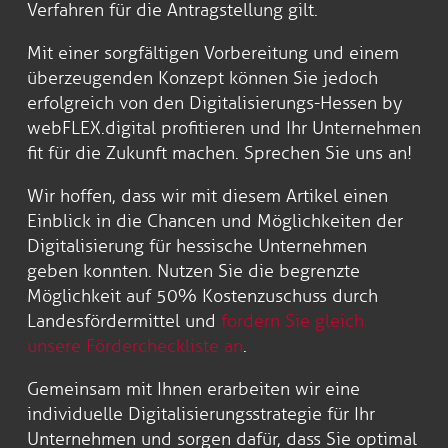
Verfahren für die Antragstellung gilt.
Mit einer sorgfältigen Vorbereitung und einem
überzeugenden Konzept können Sie jedoch
erfolgreich von den Digitalisierungs-Hessen by
webFLEX.digital profitieren und Ihr Unternehmen
fit für die Zukunft machen. Sprechen Sie uns an!
Wir hoffen, dass wir mit diesem Artikel einen
Einblick in die Chancen und Möglichkeiten der
Digitalisierung für hessische Unternehmen
geben konnten. Nutzen Sie die begrenzte
Möglichkeit auf 50% Kostenzuschuss durch
Landesfördermittel und
fordern Sie gleich
unsere Fördercheckliste an
.
Gemeinsam mit Ihnen erarbeiten wir eine
individuelle Digitalisierungsstrategie für Ihr
Unternehmen und sorgen dafür, dass Sie optimal