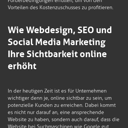
Förderbedingungen erfüllen, um von den
Vorteilen des Kostenzuschusses zu profitieren.
Wie Webdesign, SEO und
Social Media Marketing
Ihre Sichtbarkeit online
erhöht
In der heutigen Zeit ist es für Unternehmen
wichtiger denn je, online sichtbar zu sein, um
potenzielle Kunden zu erreichen. Dabei kommt
es nicht nur darauf an, eine ansprechende
Website zu haben, sondern auch darauf, dass die
Website bei Suchmaschinen wie Google gut