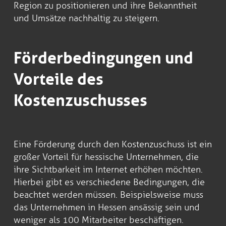
Region zu positionieren und ihre Bekanntheit
und Umsätze nachhaltig zu steigern.
Förderbedingungen und
Vorteile des
Kostenzuschusses
Eine Förderung durch den Kostenzuschuss ist ein
großer Vorteil für hessische Unternehmen, die
ihre Sichtbarkeit im Internet erhöhen möchten.
Hierbei gibt es verschiedene Bedingungen, die
beachtet werden müssen. Beispielsweise muss
das Unternehmen in Hessen ansässig sein und
weniger als 100 Mitarbeiter beschäftigen.