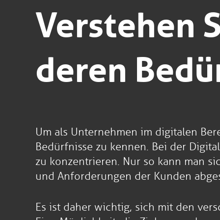
Verstehen S
deren Bedü
Um als Unternehmen im digitalen Berei
Bedürfnisse zu kennen. Bei der Digita
zu konzentrieren. Nur so kann man si
und Anforderungen der Kunden abges
Es ist daher wichtig, sich mit den v