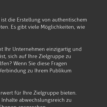
ist die Erstellung von authentischem
ten. Es gibt viele Möglichkeiten, wie
cht Ihr Unternehmen einzigartig und
st, sich auf Ihre Zielgruppe zu
elfen? Wenn Sie diese Fragen
 Verbindung zu Ihrem Publikum
rwert für Ihre Zielgruppe bieten.
e Inhalte abwechslungsreich zu