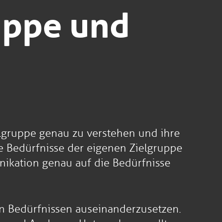
uppe und
ielgruppe genau zu verstehen und ihre
ie Bedürfnisse der eigenen Zielgruppe
nikation genau auf die Bedürfnisse
en Bedürfnissen auseinanderzusetzen.