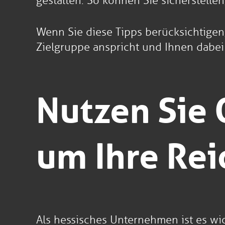
gestalten. So können Sie sicherstelle
Wenn Sie diese Tipps berücksichtigen,
Zielgruppe anspricht und Ihnen dabei h
Nutzen Sie 
um Ihre Rei
Als hessisches Unternehmen ist es wic