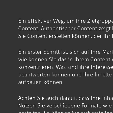
Ein effektiver Weg, um Ihre Zielgrupp
Content. Authentischer Content zeigt I
Sie Content erstellen können, der Ihr
Ein erster Schritt ist, sich auf Ihre 
wie können Sie das in Ihrem Content w
konzentrieren. Was sind ihre Interes
beantworten können und Ihre Inhalte
aufbauen können.
Achten Sie auch darauf, dass Ihre Inha
Nutzen Sie verschiedene Formate wie 