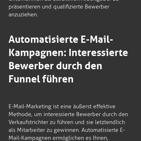
präsentieren und qualifizierte Bewerber
anzuziehen.
Automatisierte E-Mail-
Kampagnen: Interessierte
Bewerber durch den
Funnel führen
E-Mail-Marketing ist eine äußerst effektive
Methode, um interessierte Bewerber durch den
Verkaufstrichter zu führen und sie letztendlich
als Mitarbeiter zu gewinnen. Automatisierte E-
Mail-Kampagnen ermöglichen es Ihnen,