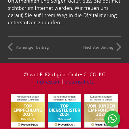
Unternehmen und sorgen dafür, dass Sie optimal
sichtbar im Internet werden. Wir freuen uns
darauf, Sie auf Ihrem Weg in die Digitalisierung
unterstützen zu dürfen.
Vorheriger Beitrag
Nächster Beitrag
© webFLEX.digital GmbH & CO. KG
Impressum
|
Datenschutz