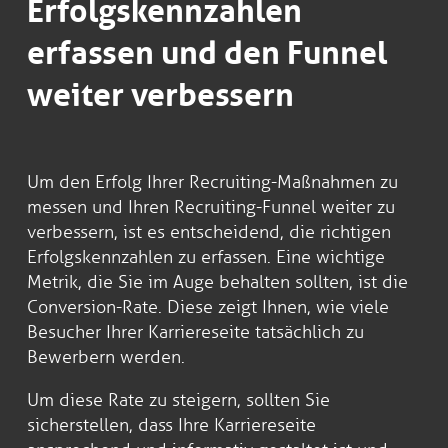
Erfolgskennzahlen
erfassen und den Funnel
weiter verbessern
Um den Erfolg Ihrer Recruiting-Maßnahmen zu
messen und Ihren Recruiting-Funnel weiter zu
verbessern, ist es entscheidend, die richtigen
Erfolgskennzahlen zu erfassen. Eine wichtige
Metrik, die Sie im Auge behalten sollten, ist die
Conversion-Rate. Diese zeigt Ihnen, wie viele
Besucher Ihrer Karriereseite tatsächlich zu
Bewerbern werden.
Um diese Rate zu steigern, sollten Sie
sicherstellen, dass Ihre Karriereseite