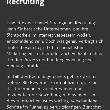
Recruiting
Eine effektive Funnel-Strategie im Recruiting
kann für hessische Unternehmen, die ihre
Sichtbarkeit im Internet verbessern wollen,
entscheidend sein. Doch was genau verbirgt sich
hinter diesem Begriff? Ein Funnel ist im
Marketing ein Trichter oder auch Verkaufstrichter,
der den Prozess der Kundengewinnung und -
bindung abbildet.
Im Fall des Recruiting-Funnels geht es darum,
potenzielle Bewerber zu identifizieren, sie für
das Unternehmen zu interessieren und
letztendlich zur Bewerbung zu bewegen. Um
dies zu erreichen, ist es wichtig, verschiedene
Schritte im Funnel zu berücksichtigen. Zunächst