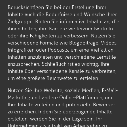
Berücksichtigen Sie bei der Erstellung Ihrer
Inhalte auch die Bedürfnisse und Wünsche Ihrer
Zielgruppe. Bieten Sie informative Inhalte an, die
ihnen helfen, ihre Karriere weiterzuentwickeln
oder ihre Fähigkeiten zu verbessern. Nutzen Sie
verschiedene Formate wie Blogbeiträge, Videos,
Infografiken oder Podcasts, um eine Vielfalt an
Inhalten anzubieten und verschiedene Lernstile
anzusprechen. Schließlich ist es wichtig, Ihre
Inhalte über verschiedene Kanäle zu verbreiten,
um eine größere Reichweite zu erzielen.
Nutzen Sie Ihre Website, soziale Medien, E-Mail-
Marketing und andere Online-Plattformen, um
Ihre Inhalte zu teilen und potenzielle Bewerber
zu erreichen. Indem Sie überzeugende Inhalte
erstellen, werden Sie in der Lage sein, Ihr
Unternehmen als attraktiven Arbeitgeber zu