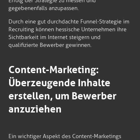
Erfolg der Strategie zu messen und
gegebenenfalls anzupassen.
Durch eine gut durchdachte Funnel-Strategie im
Recruiting können hessische Unternehmen ihre
Sichtbarkeit im Internet steigern und
qualifizierte Bewerber gewinnen.
Content-Marketing:
Überzeugende Inhalte
erstellen, um Bewerber
anzuziehen
Ein wichtiger Aspekt des Content-Marketings