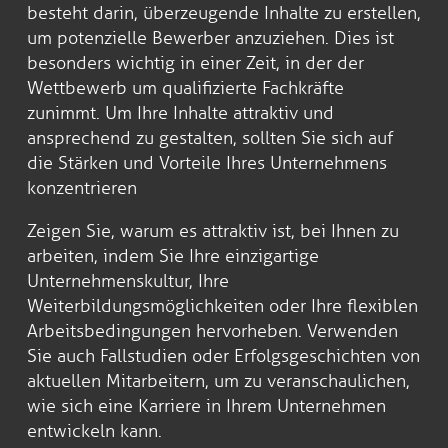
besteht darin, überzeugende Inhalte zu erstellen,
um potenzielle Bewerber anzuziehen. Dies ist
besonders wichtig in einer Zeit, in der der
Wettbewerb um qualifizierte Fachkräfte
zunimmt. Um Ihre Inhalte attraktiv und
ansprechend zu gestalten, sollten Sie sich auf
die Stärken und Vorteile Ihres Unternehmens
konzentrieren
Zeigen Sie, warum es attraktiv ist, bei Ihnen zu
arbeiten, indem Sie Ihre einzigartige
Unternehmenskultur, Ihre
Weiterbildungsmöglichkeiten oder Ihre flexiblen
Arbeitsbedingungen hervorheben. Verwenden
Sie auch Fallstudien oder Erfolgsgeschichten von
aktuellen Mitarbeitern, um zu veranschaulichen,
wie sich eine Karriere in Ihrem Unternehmen
entwickeln kann.