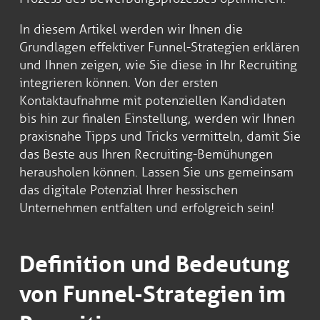
In diesem Artikel werden wir Ihnen die
Grundlagen effektiver Funnel-Strategien erklären
und Ihnen zeigen, wie Sie diese in Ihr Recruiting
integrieren können. Von der ersten
Kontaktaufnahme mit potenziellen Kandidaten
bis hin zur finalen Einstellung, werden wir Ihnen
praxisnahe Tipps und Tricks vermitteln, damit Sie
das Beste aus Ihren Recruiting-Bemühungen
herausholen können. Lassen Sie uns gemeinsam
das digitale Potenzial Ihrer hessischen
Unternehmen entfalten und erfolgreich sein!
Definition und Bedeutung
von Funnel-Strategien im