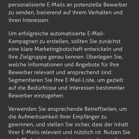
personalisierte E-Mails an potenzielle Bewerber
zu senden, basierend auf ihrem Verhalten und
ihren Interessen.
Um erfolgreiche automatisierte E-Mail-
Kampagnen zu erstellen, sollten Sie zunächst
eine klare Marketingbotschaft entwickeln und
Ihre Zielgruppe genau kennen. Überlegen Sie,
welche Informationen und Angebote für Ihre
Bewerber relevant und ansprechend sind.
Segmentieren Sie Ihre E-Mail-Liste, um gezielt
auf die Bedürfnisse und Interessen bestimmter
Bewerber einzugehen.
Verwenden Sie ansprechende Betreffzeilen, um
die Aufmerksamkeit Ihrer Empfänger zu
gewinnen, und stellen Sie sicher, dass der Inhalt
Ihrer E-Mails relevant und nützlich ist. Nutzen Sie