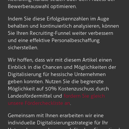
Bewerberauswahl optimieren.
Indem Sie diese Erfolgskennzahlen im Auge
behalten und kontinuierlich analysieren, können
Sie Ihren Recruiting-Funnel weiter verbessern
und eine effektive Personalbeschaffung
sicherstellen.
Wir hoffen, dass wir mit diesem Artikel einen
Einblick in die Chancen und Möglichkeiten der
Digitalisierung für hessische Unternehmen
geben konnten. Nutzen Sie die begrenzte
Möglichkeit auf 50% Kostenzuschuss durch
Landesfördermittel und
fordern Sie gleich
unsere Fördercheckliste an
.
Gemeinsam mit Ihnen erarbeiten wir eine
individuelle Digitalisierungsstrategie für Ihr