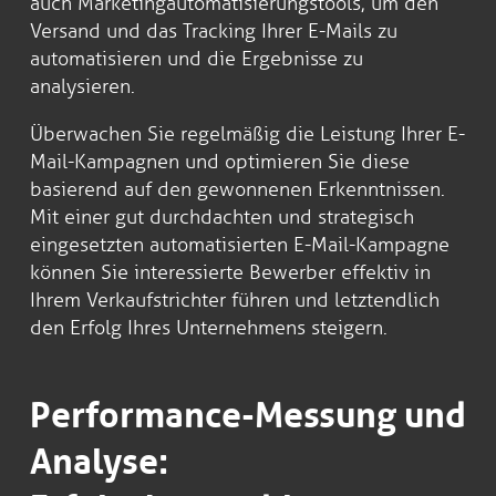
auch Marketingautomatisierungstools, um den
Versand und das Tracking Ihrer E-Mails zu
automatisieren und die Ergebnisse zu
analysieren.
Überwachen Sie regelmäßig die Leistung Ihrer E-
Mail-Kampagnen und optimieren Sie diese
basierend auf den gewonnenen Erkenntnissen.
Mit einer gut durchdachten und strategisch
eingesetzten automatisierten E-Mail-Kampagne
können Sie interessierte Bewerber effektiv in
Ihrem Verkaufstrichter führen und letztendlich
den Erfolg Ihres Unternehmens steigern.
Performance-Messung und
Analyse: