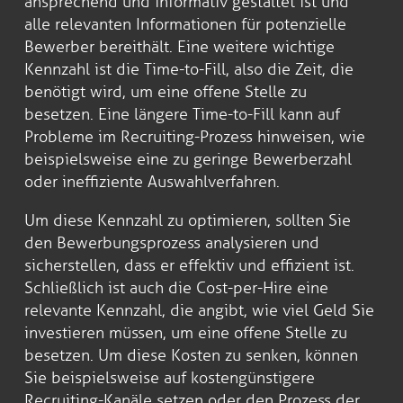
ansprechend und informativ gestaltet ist und
alle relevanten Informationen für potenzielle
Bewerber bereithält. Eine weitere wichtige
Kennzahl ist die Time-to-Fill, also die Zeit, die
benötigt wird, um eine offene Stelle zu
besetzen. Eine längere Time-to-Fill kann auf
Probleme im Recruiting-Prozess hinweisen, wie
beispielsweise eine zu geringe Bewerberzahl
oder ineffiziente Auswahlverfahren.
Um diese Kennzahl zu optimieren, sollten Sie
den Bewerbungsprozess analysieren und
sicherstellen, dass er effektiv und effizient ist.
Schließlich ist auch die Cost-per-Hire eine
relevante Kennzahl, die angibt, wie viel Geld Sie
investieren müssen, um eine offene Stelle zu
besetzen. Um diese Kosten zu senken, können
Sie beispielsweise auf kostengünstigere
Recruiting-Kanäle setzen oder den Prozess der