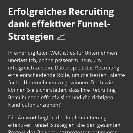
Erfolgreiches Recruiting
dank effektiver Funnel-
Strategien 📈
In einer digitalen Welt ist es für Unternehmen
unerlässlich, online präsent zu sein, um
erfolgreich zu sein. Dabei spielt das Recruiting
eine entscheidende Rolle, um die besten Talente
für Ihr Unternehmen zu gewinnen. Doch wie
können Sie sicherstellen, dass Ihre Recruiting-
Bemühungen effektiv sind und die richtigen
Kandidaten anziehen?
Die Antwort liegt in der Implementierung
effektiver Funnel-Strategien, die den gesamten
Prozess des Bewerbungsprozesses optimieren.