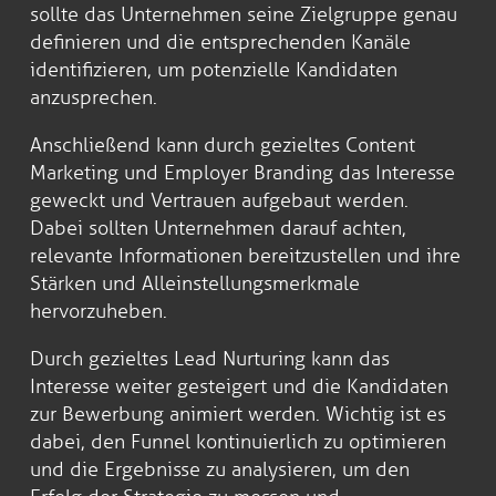
sollte das Unternehmen seine Zielgruppe genau
definieren und die entsprechenden Kanäle
identifizieren, um potenzielle Kandidaten
anzusprechen.
Anschließend kann durch gezieltes Content
Marketing und Employer Branding das Interesse
geweckt und Vertrauen aufgebaut werden.
Dabei sollten Unternehmen darauf achten,
relevante Informationen bereitzustellen und ihre
Stärken und Alleinstellungsmerkmale
hervorzuheben.
Durch gezieltes Lead Nurturing kann das
Interesse weiter gesteigert und die Kandidaten
zur Bewerbung animiert werden. Wichtig ist es
dabei, den Funnel kontinuierlich zu optimieren
und die Ergebnisse zu analysieren, um den