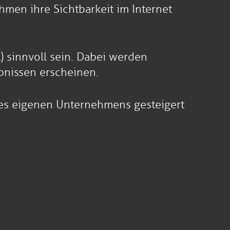
en ihre Sichtbarkeit im Internet
 sinnvoll sein. Dabei werden
bnissen erscheinen.
es eigenen Unternehmens gesteigert