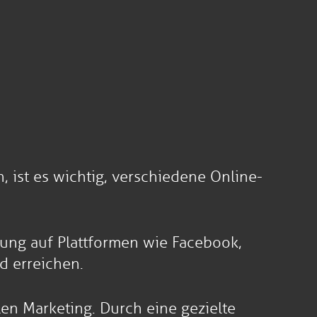
ist es wichtig, verschiedene Online-
bung auf Plattformen wie Facebook,
d erreichen.
len Marketing. Durch eine gezielte