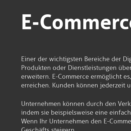
E-Commerc
Einer der wichtigsten Bereiche der D
Produkten oder Dienstleistungen übe
erweitern. E-Commerce ermöglicht es,
erreichen. Kunden können jederzeit und
Unternehmen können durch den Verkau
indem sie beispielsweise eine einfach
Wenn Ihr Unternehmen den E-Commerce
Geschäfts steigern.