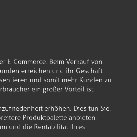
 der E-Commerce. Beim Verkauf von
unden erreichen und ihr Geschäft
räsentieren und somit mehr Kunden zu
braucher ein großer Vorteil ist.
friedenheit erhöhen. Dies tun Sie,
reitere Produktpalette anbieten.
 und die Rentabilität Ihres