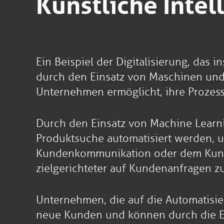
Künstliche Intel
Ein Beispiel der Digitalisierung, das
durch den Einsatz von Maschinen und A
Unternehmen ermöglicht, ihre Prozesse
Durch den Einsatz von Machine Learn
Produktsuche automatisiert werden, u
Kundenkommunikation oder dem Kunden
zielgerichteter auf Kundenanfragen zu
Unternehmen, die auf die Automatisie
neue Kunden und können durch die Ei