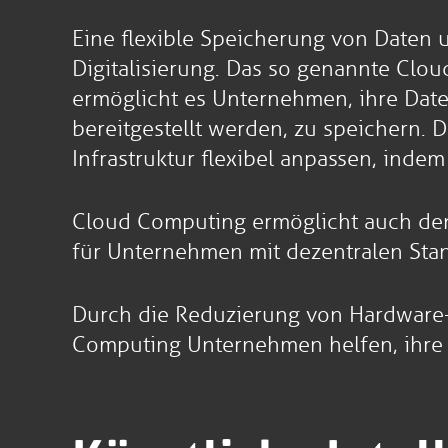
Eine flexible Speicherung von Daten 
Digitalisierung. Das so genannte Clo
ermöglicht es Unternehmen, ihre Dat
bereitgestellt werden, zu speichern
Infrastruktur flexibel anpassen, inde
Cloud Computing ermöglicht auch den
für Unternehmen mit dezentralen Stand
Durch die Reduzierung von Hardware- 
Computing Unternehmen helfen, ihre I