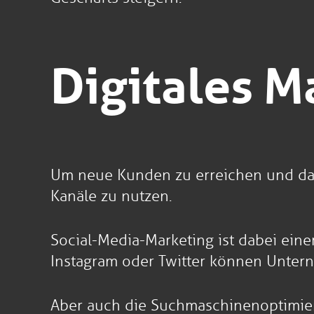
Digitales M
Um neue Kunden zu erreichen und das 
Kanäle zu nutzen.
Social-Media-Marketing ist dabei eine
Instagram oder Twitter können Unter
Aber auch die Suchmaschinenoptimierun