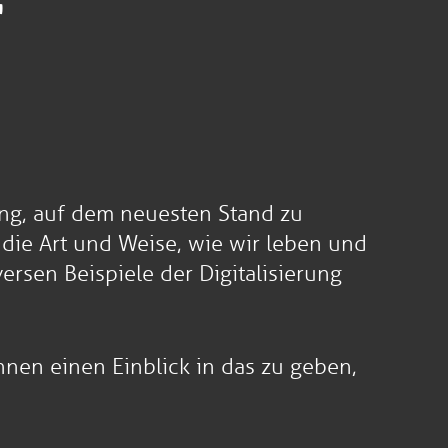
r
ung, auf dem neuesten Stand zu
 die Art und Weise, wie wir leben und
ersen Beispiele der Digitalisierung
Ihnen einen Einblick in das zu geben,