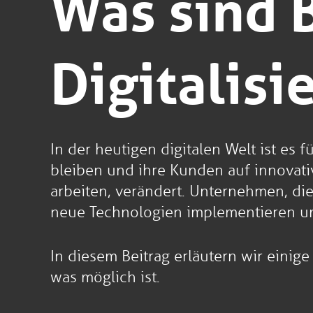
Was sind 
Digitalisi
In der heutigen digitalen Welt ist e
bleiben und ihre Kunden auf innovativ
arbeiten, verändert. Unternehmen, die
neue Technologien implementieren um
In diesem Beitrag erläutern wir einige
was möglich ist.