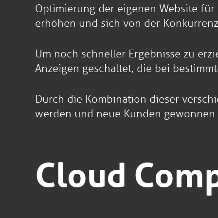
Optimierung der eigenen Website für
erhöhen und sich von der Konkurren
Um noch schneller Ergebnisse zu erz
Anzeigen geschaltet, die bei bestim
Durch die Kombination dieser versch
werden und neue Kunden gewonnen 
Cloud Comp