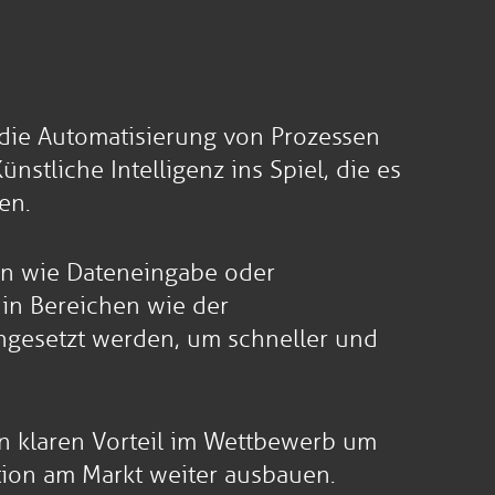
t die Automatisierung von Prozessen
tliche Intelligenz ins Spiel, die es
en.
en wie Dateneingabe oder
in Bereichen wie der
ngesetzt werden, um schneller und
n klaren Vorteil im Wettbewerb um
ion am Markt weiter ausbauen.