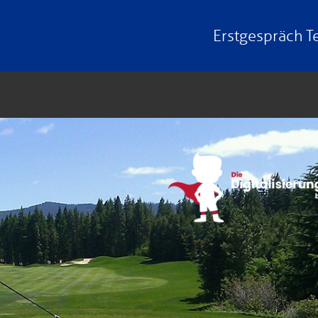
Erstgespräch
T