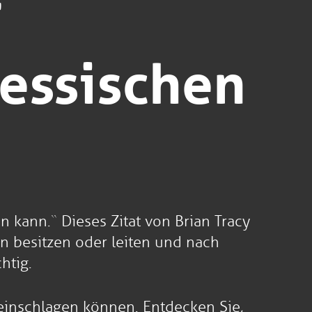
r
essischen
 kann.“ Dieses Zitat von Brian Tracy
n besitzen oder leiten und nach
htig.
 einschlagen können. Entdecken Sie,