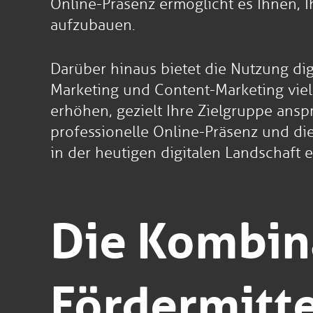
Online-Präsenz ermöglicht es Ihnen, 
aufzubauen.
Darüber hinaus bietet die Nutzung di
Marketing und Content-Marketing viel
erhöhen, gezielt Ihre Zielgruppe ans
professionelle Online-Präsenz und di
in der heutigen digitalen Landschaft e
Die Kombin
Fördermitte