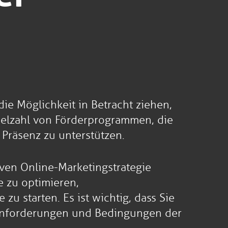
ie Möglichkeit in Betracht ziehen,
 Vielzahl von Förderprogrammen, die
 Präsenz zu unterstützen.
iven Online-Marketingstrategie
e zu optimieren,
 starten. Es ist wichtig, dass Sie
n Anforderungen und Bedingungen der