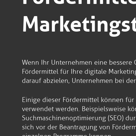
Marketingst
Wenn Ihr Unternehmen eine bessere On
Fördermittel für Ihre digitale Marketi
darauf abzielen, Unternehmen bei der
Einige dieser Fördermittel können fü
verwendet werden. Beispielsweise kön
Suchmaschinenoptimierung (SEO) durch
sich vor der Beantragung von Förder