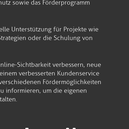
chutz sowie das Förderprogramm
lle Unterstützung für Projekte wie
trategien oder die Schulung von
nline-Sichtbarkeit verbessern, neue
 einem verbesserten Kundenservice
ie verschiedenen Fördermöglichkeiten
u informieren, um die eigenen
alten.