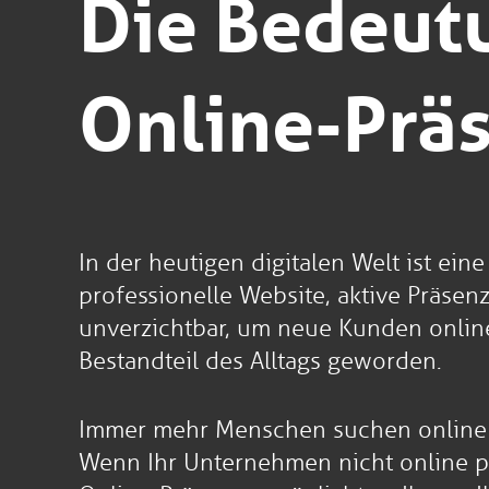
Die Bedeutu
Online-Prä
In der heutigen digitalen Welt ist e
professionelle Website, aktive Präsen
unverzichtbar, um neue Kunden online
Bestandteil des Alltags geworden.
Immer mehr Menschen suchen online n
Wenn Ihr Unternehmen nicht online prä