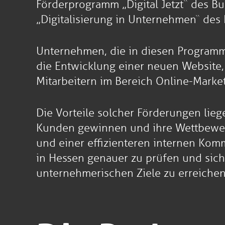
Förderprogramm „Digital Jetzt“ des B
„Digitalisierung in Unternehmen“ des
Unternehmen, die in diesen Programme
die Entwicklung einer neuen Website,
Mitarbeitern im Bereich Online-Market
Die Vorteile solcher Förderungen lie
Kunden gewinnen und ihre Wettbewerb
und einer effizienteren internen Komm
in Hessen genauer zu prüfen und sich
unternehmerischen Ziele zu erreichen 